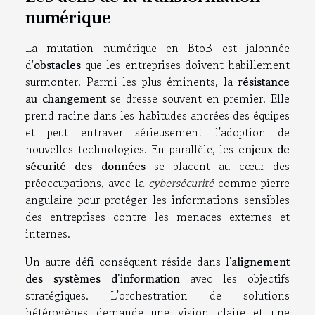
numérique
La mutation numérique en BtoB est jalonnée
d'
obstacles
que les entreprises doivent habillement
surmonter. Parmi les plus éminents, la
résistance
au changement
se dresse souvent en premier. Elle
prend racine dans les habitudes ancrées des équipes
et peut entraver sérieusement l'adoption de
nouvelles technologies. En parallèle, les
enjeux de
sécurité des données
se placent au cœur des
préoccupations, avec la
cybersécurité
comme pierre
angulaire pour protéger les informations sensibles
des entreprises contre les menaces externes et
internes.
Un autre défi conséquent réside dans l'
alignement
des systèmes d'information
avec les objectifs
stratégiques. L'orchestration de solutions
hétérogènes demande une vision claire et une