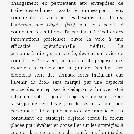
changement en permettant aux entreprises de
traiter des volumes massifs de données pour mieux
comprendre et anticiper les besoins des clients.
L'
Internet des Objets (IoT)
, par sa capacité à
connecter des millions d'appareils et à récolter des
informations précieuses, ouvre la voie à une
efficacité opérationnelle inédite. La
personnalisation, quant à elle, devient un levier de
compétitivité majeur, permettant de proposer des
expériences sur-mesure à grande échelle. Ces
éléments sont des signaux forts indiquant que
l'avenir du BtoB sera marqué par une capacité
accrue des entreprises à s'adapter, à innover et à
offrir une valeur ajoutée toujours renouvelée. Pour
saisir pleinement les enjeux de ces mutations, une
personnalité telle qu'un analyste de marché ou un
consultant en stratégie digitale serait la mieux
placée pour évaluer et conseiller sur les stratégies à
adopter dans ce contexte de transformation rapide.