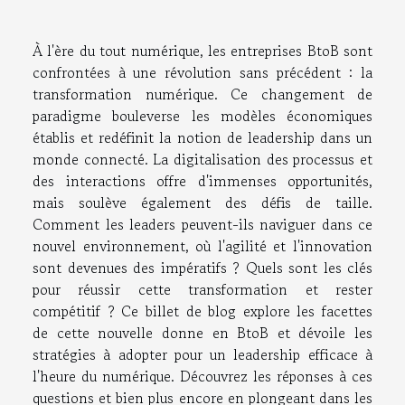
À l'ère du tout numérique, les entreprises BtoB sont
confrontées à une révolution sans précédent : la
transformation numérique. Ce changement de
paradigme bouleverse les modèles économiques
établis et redéfinit la notion de leadership dans un
monde connecté. La digitalisation des processus et
des interactions offre d'immenses opportunités,
mais soulève également des défis de taille.
Comment les leaders peuvent-ils naviguer dans ce
nouvel environnement, où l'agilité et l'innovation
sont devenues des impératifs ? Quels sont les clés
pour réussir cette transformation et rester
compétitif ? Ce billet de blog explore les facettes
de cette nouvelle donne en BtoB et dévoile les
stratégies à adopter pour un leadership efficace à
l'heure du numérique. Découvrez les réponses à ces
questions et bien plus encore en plongeant dans les