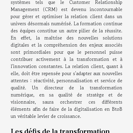
systèmes tels que le Customer Relationship
Management (CRM) est devenu incontournable
pour gérer et optimiser la relation client dans un
univers désormais numérisé. La formation continue
des équipes constitue un autre pilier de la réussite.
En effet, la maîtrise des nouvelles solutions
digitales et la compréhension des enjeux associés
sont primordiales pour que le personnel puisse
contribuer activement à la transformation et à
l'innovation constantes. La relation client, quant à
elle, doit être repensée pour s'adapter aux nouvelles
attentes : réactivité, personnalisation et service de
qualité. Un directeur de la transformation
numérique, en sa qualité de stratège et de
visionnaire, saura orchestrer ces différents
éléments afin de faire de la digitalisation en BtoB
un véritable levier de croissance.
Les défis de la transformation