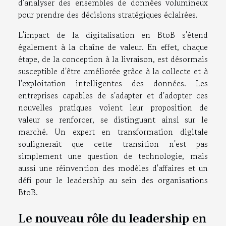
d'analyser des ensembles de données volumineux
pour prendre des décisions stratégiques éclairées.
L'impact de la digitalisation en BtoB s'étend
également à la chaîne de valeur. En effet, chaque
étape, de la conception à la livraison, est désormais
susceptible d'être améliorée grâce à la collecte et à
l'exploitation intelligentes des données. Les
entreprises capables de s'adapter et d'adopter ces
nouvelles pratiques voient leur proposition de
valeur se renforcer, se distinguant ainsi sur le
marché. Un expert en transformation digitale
soulignerait que cette transition n'est pas
simplement une question de technologie, mais
aussi une réinvention des modèles d'affaires et un
défi pour le leadership au sein des organisations
BtoB.
Le nouveau rôle du leadership en