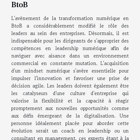
BtoB
L'avènement de la transformation numérique en
BtoB a considérablement modifié le rôle des
leaders au sein des entreprises. Désormais, il est
indispensable pour les dirigeants de s'approprier des
compétences en leadership numérique afin de
naviguer avec aisance dans un environnement
commercial en constante mutation. L'acquisition
d'un mindset numérique s'avère essentielle pour
impulser l'innovation et favoriser une prise de
décision agile. Les leaders doivent également être
les catalyseurs d'une culture d'entreprise qui
valorise la flexibilité et la capacité à réagir
promptement aux nouvelles opportunités comme
aux défis émergeant de la digitalisation. Une
personne idéalement placée pour aborder cette
évolution serait un coach en leadership ou un
consultant en management, ces experts étant à la