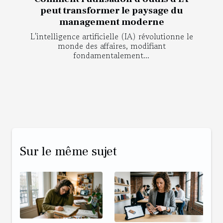
peut transformer le paysage du
management moderne
L'intelligence artificielle (IA) révolutionne le
monde des affaires, modifiant
fondamentalement...
Sur le même sujet