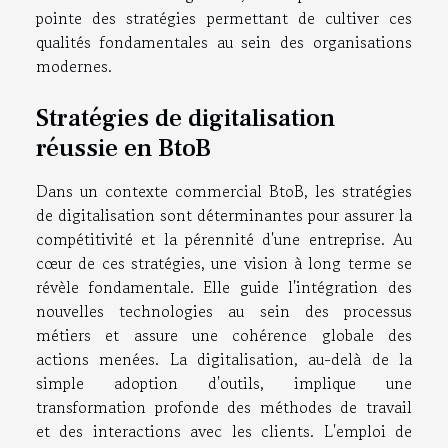
pointe des stratégies permettant de cultiver ces
qualités fondamentales au sein des organisations
modernes.
Stratégies de digitalisation
réussie en BtoB
Dans un contexte commercial BtoB, les stratégies
de digitalisation sont déterminantes pour assurer la
compétitivité et la pérennité d'une entreprise. Au
cœur de ces stratégies, une vision à long terme se
révèle fondamentale. Elle guide l'intégration des
nouvelles technologies au sein des processus
métiers et assure une cohérence globale des
actions menées. La digitalisation, au-delà de la
simple adoption d'outils, implique une
transformation profonde des méthodes de travail
et des interactions avec les clients. L'emploi de