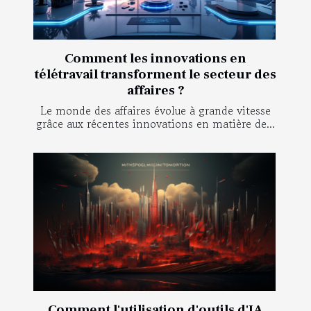
Comment les innovations en
télétravail transforment le secteur des
affaires ?
Le monde des affaires évolue à grande vitesse
grâce aux récentes innovations en matière de...
Comment l'utilisation d'outils d'IA