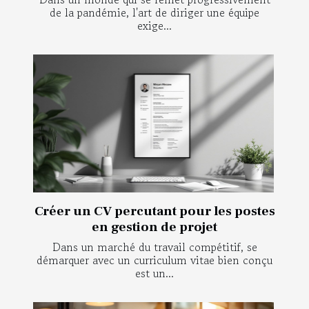
de la pandémie, l'art de diriger une équipe
exige...
Créer un CV percutant pour les postes
en gestion de projet
Dans un marché du travail compétitif, se
démarquer avec un curriculum vitae bien conçu
est un...