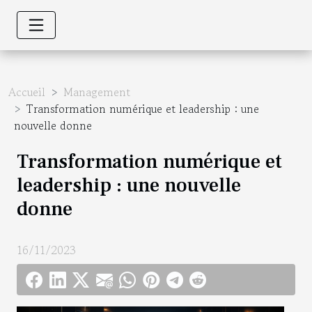
Accueil
Management
Transformation numérique et leadership : une
nouvelle donne
Transformation numérique et
leadership : une nouvelle
donne
16/11/2023