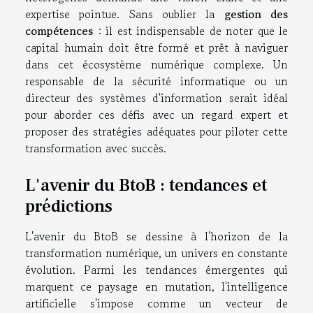
expertise pointue. Sans oublier la
gestion des
compétences
: il est indispensable de noter que le
capital humain doit être formé et prêt à naviguer
dans cet écosystème numérique complexe. Un
responsable de la sécurité informatique ou un
directeur des systèmes d'information serait idéal
pour aborder ces défis avec un regard expert et
proposer des stratégies adéquates pour piloter cette
transformation avec succès.
L'avenir du BtoB : tendances et
prédictions
L'avenir du BtoB se dessine à l'horizon de la
transformation numérique, un univers en constante
évolution. Parmi les tendances émergentes qui
marquent ce paysage en mutation, l'intelligence
artificielle s'impose comme un vecteur de