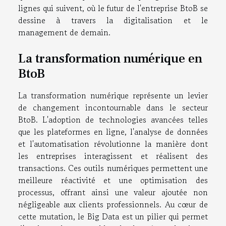
lignes qui suivent, où le futur de l'entreprise BtoB se
dessine à travers la digitalisation et le
management de demain.
La transformation numérique en
BtoB
La transformation numérique représente un levier
de changement incontournable dans le secteur
BtoB. L'adoption de technologies avancées telles
que les plateformes en ligne, l'analyse de données
et l'automatisation révolutionne la manière dont
les entreprises interagissent et réalisent des
transactions. Ces outils numériques permettent une
meilleure réactivité et une optimisation des
processus, offrant ainsi une valeur ajoutée non
négligeable aux clients professionnels. Au cœur de
cette mutation, le Big Data est un pilier qui permet