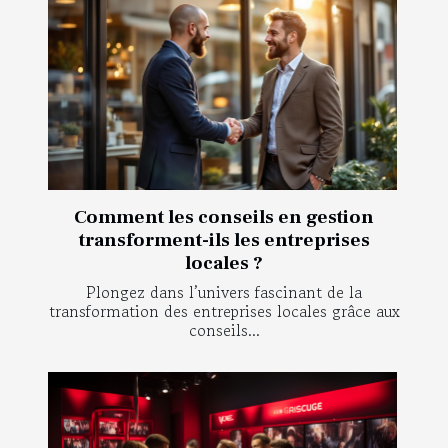
Comment les conseils en gestion
transforment-ils les entreprises
locales ?
Plongez dans l’univers fascinant de la
transformation des entreprises locales grâce aux
conseils...