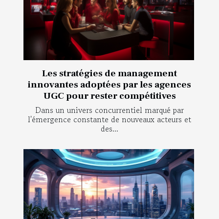
Les stratégies de management
innovantes adoptées par les agences
UGC pour rester compétitives
Dans un univers concurrentiel marqué par
l'émergence constante de nouveaux acteurs et
des...