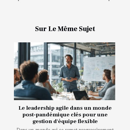
Sur Le Même Sujet
Le leadership agile dans un monde
post-pandémique clés pour une
gestion d'équipe flexible
Dans un monde qui se remet progressivement