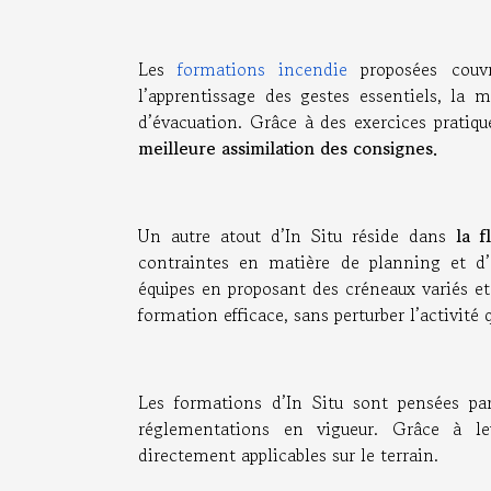
Les
formations incendie
proposées couvr
l’apprentissage des gestes essentiels, la
d’évacuation. Grâce à des exercices pratique
meilleure assimilation des consignes.
Un autre atout d’In Situ réside dans
la fl
contraintes en matière de planning et d’o
équipes en proposant des créneaux variés et
formation efficace, sans perturber l’activité 
Les formations d’In Situ sont pensées p
réglementations en vigueur. Grâce à leu
directement applicables sur le terrain.