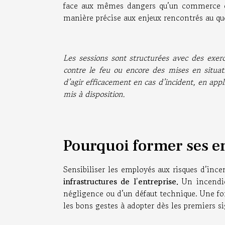
face aux mêmes dangers qu’un commerce o
manière précise aux enjeux rencontrés au qu
Les sessions sont structurées avec des exerci
contre le feu ou encore des mises en situati
d’agir efficacement en cas d’incident, en app
mis à disposition.
Pourquoi former ses e
Sensibiliser les employés aux risques d’ince
infrastructures de l’entreprise.
Un incendi
négligence ou d’un défaut technique. Une fo
les bons gestes à adopter dès les premiers si