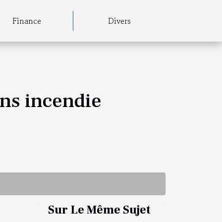
Finance
Divers
ons incendie
Sur Le Même Sujet