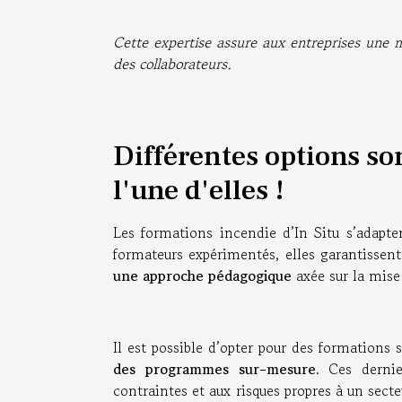
Cette expertise assure aux entreprises une mi
des collaborateurs.
Différentes options so
l'une d'elles !
Les formations incendie d’In Situ s’adapte
formateurs expérimentés, elles garantissent
une approche pédagogique
axée sur la mise 
Il est possible d’opter pour des formations 
des programmes sur-mesure
. Ces derni
contraintes et aux risques propres à un secte