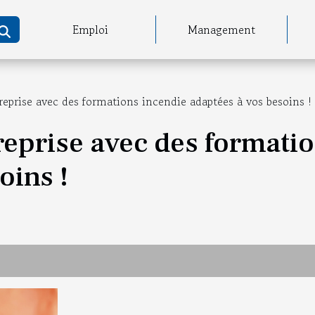
Emploi
Management
reprise avec des formations incendie adaptées à vos besoins !
reprise avec des formati
oins !