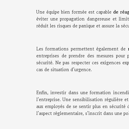
Une équipe bien formée est capable
de réag
éviter une propagation dangereuse et limit
réduit les risques de panique et assure la séc
Les formations permettent également de
r
entreprises de prendre des mesures pour 
sécurité. Ne pas respecter ces exigences e
cas de situation d’urgence.
Enfin, investir dans une formation incendi
l’entreprise. Une sensibilisation régulière e
aux employés de se sentir plus en sécurité
l’aspect réglementaire, s’inscrit dans une po