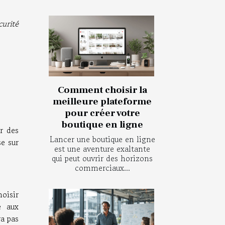
curité
Comment choisir la
meilleure plateforme
pour créer votre
boutique en ligne
r des
Lancer une boutique en ligne
se sur
est une aventure exaltante
qui peut ouvrir des horizons
commerciaux...
hoisir
e aux
ra pas