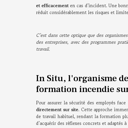
et efficacement
en cas d’incident. Une bonn
réduit considérablement les risques et limit
C’est dans cette optique que des organismes
des entreprises, avec des programmes pratiq
travail.
In Situ, l'organisme d
formation incendie sur
Pour assurer la sécurité des employés face 
directement sur site
. Cette approche immer
de travail habituel, rendant la formation plu
d’acquérir des réflexes concrets et adaptés à