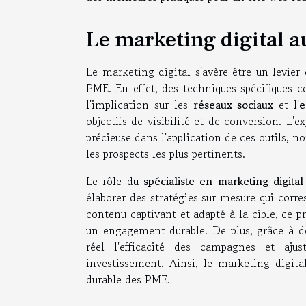
Le marketing digital a
Le marketing digital s'avère être un levie
PME. En effet, des techniques spécifiques
l'implication sur les
réseaux sociaux
et l'
e
objectifs de visibilité et de conversion. L
précieuse dans l'application de ces outils,
les prospects les plus pertinents.
Le rôle du
spécialiste en marketing digital
élaborer des stratégies sur mesure qui corr
contenu captivant et adapté à la cible, ce p
un engagement durable. De plus, grâce à d
réel l'efficacité des campagnes et aju
investissement. Ainsi, le marketing digital,
durable des PME.