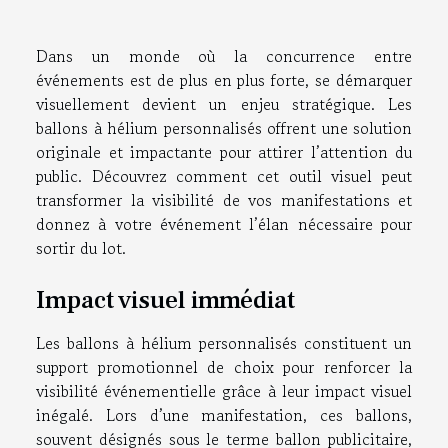
Dans un monde où la concurrence entre
événements est de plus en plus forte, se démarquer
visuellement devient un enjeu stratégique. Les
ballons à hélium personnalisés offrent une solution
originale et impactante pour attirer l’attention du
public. Découvrez comment cet outil visuel peut
transformer la visibilité de vos manifestations et
donnez à votre événement l’élan nécessaire pour
sortir du lot.
Impact visuel immédiat
Les ballons à hélium personnalisés constituent un
support promotionnel de choix pour renforcer la
visibilité événementielle grâce à leur impact visuel
inégalé. Lors d’une manifestation, ces ballons,
souvent désignés sous le terme ballon publicitaire,