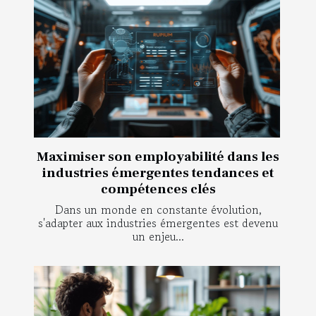
Maximiser son employabilité dans les
industries émergentes tendances et
compétences clés
Dans un monde en constante évolution,
s'adapter aux industries émergentes est devenu
un enjeu...