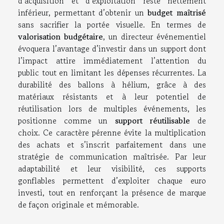
d’acquisition et d’exploitation reste nettement
inférieur, permettant d’obtenir un
budget maîtrisé
sans sacrifier la portée visuelle. En termes de
valorisation budgétaire
, un directeur événementiel
évoquera l’avantage d’investir dans un support dont
l’impact attire immédiatement l’attention du
public tout en limitant les dépenses récurrentes. La
durabilité des ballons à hélium, grâce à des
matériaux résistants et à leur potentiel de
réutilisation lors de multiples événements, les
positionne comme un
support réutilisable
de
choix. Ce caractère pérenne évite la multiplication
des achats et s’inscrit parfaitement dans une
stratégie de communication maîtrisée. Par leur
adaptabilité et leur visibilité, ces supports
gonflables permettent d’exploiter chaque euro
investi, tout en renforçant la présence de marque
de façon originale et mémorable.