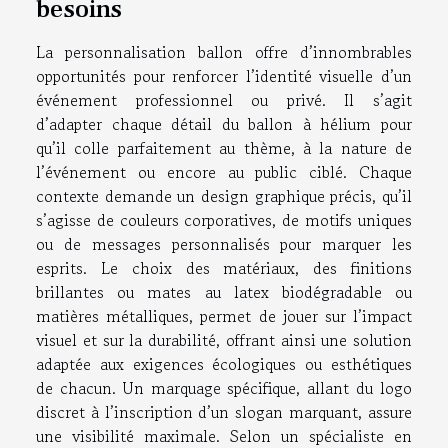
besoins
La personnalisation ballon offre d’innombrables
opportunités pour renforcer l’identité visuelle d’un
événement professionnel ou privé. Il s’agit
d’adapter chaque détail du ballon à hélium pour
qu’il colle parfaitement au thème, à la nature de
l’événement ou encore au public ciblé. Chaque
contexte demande un design graphique précis, qu’il
s’agisse de couleurs corporatives, de motifs uniques
ou de messages personnalisés pour marquer les
esprits. Le choix des matériaux, des finitions
brillantes ou mates au latex biodégradable ou
matières métalliques, permet de jouer sur l’impact
visuel et sur la durabilité, offrant ainsi une solution
adaptée aux exigences écologiques ou esthétiques
de chacun. Un marquage spécifique, allant du logo
discret à l’inscription d’un slogan marquant, assure
une visibilité maximale. Selon un spécialiste en