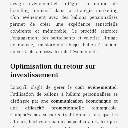
design événementiel, intégrer la notion de
branding immersif dans la stratégie marketing
d’un événement avec des ballons personnalisés
permet de créer une expérience sensorielle
cohérente et mémorable. Ce procédé renforce
l’engagement des participants et valorise l’image
de marque, transformant chaque ballon à hélium
en véritable ambassadeur de l’événement.
Optimisation du retour sur
investissement
Lorsqu’il s’agit de gérer le
coût événementiel
,
l’utilisation de ballons à hélium personnalisés se
distingue par une
communication économique
et
une
efficacité promotionnelle
remarquable.
Comparés aux supports traditionnels tels que les
affiches, bâches ou panneaux publicitaires, leur prix