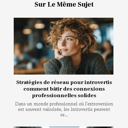
Sur Le Même Sujet
Stratégies de réseau pour introvertis
comment bâtir des connexions
professionnelles solides
Dans un monde professionnel où l'extroversion
est souvent valorisée, les introvertis peuvent
se...