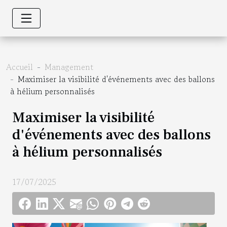
Accueil
Management
Maximiser la visibilité d'événements avec des ballons
à hélium personnalisés
Maximiser la visibilité
d'événements avec des ballons
à hélium personnalisés
17/07/2025