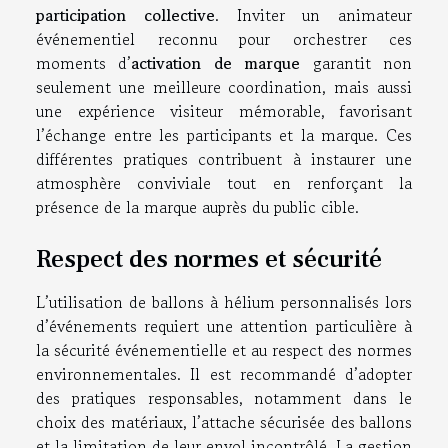
participation collective
. Inviter un animateur
événementiel reconnu pour orchestrer ces
moments d’
activation de marque
garantit non
seulement une meilleure coordination, mais aussi
une expérience visiteur mémorable, favorisant
l’échange entre les participants et la marque. Ces
différentes pratiques contribuent à instaurer une
atmosphère conviviale tout en renforçant la
présence de la marque auprès du public cible.
Respect des normes et sécurité
L’utilisation de ballons à hélium personnalisés lors
d’événements requiert une attention particulière à
la sécurité événementielle et au respect des normes
environnementales. Il est recommandé d’adopter
des pratiques responsables, notamment dans le
choix des matériaux, l’attache sécurisée des ballons
et la limitation de leur envol incontrôlé. La gestion