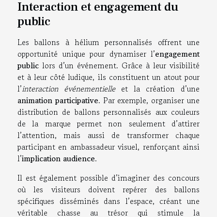
Interaction et engagement du
public
Les ballons à hélium personnalisés offrent une
opportunité unique pour dynamiser l’
engagement
public
lors d’un événement. Grâce à leur visibilité
et à leur côté ludique, ils constituent un atout pour
l’
interaction événementielle
et la création d’une
animation participative
. Par exemple, organiser une
distribution de ballons personnalisés aux couleurs
de la marque permet non seulement d’attirer
l’attention, mais aussi de transformer chaque
participant en ambassadeur visuel, renforçant ainsi
l’
implication audience
.
Il est également possible d’imaginer des concours
où les visiteurs doivent repérer des ballons
spécifiques disséminés dans l’espace, créant une
véritable chasse au trésor qui stimule la