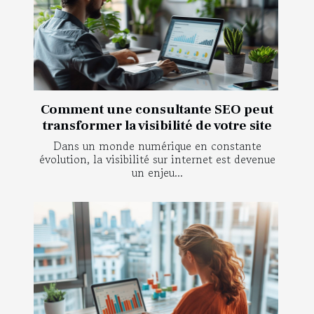
Comment une consultante SEO peut
transformer la visibilité de votre site
Dans un monde numérique en constante
évolution, la visibilité sur internet est devenue
un enjeu...