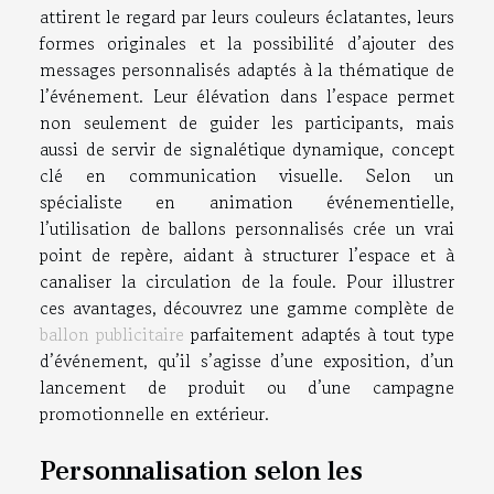
attirent le regard par leurs couleurs éclatantes, leurs
formes originales et la possibilité d’ajouter des
messages personnalisés adaptés à la thématique de
l’événement. Leur élévation dans l’espace permet
non seulement de guider les participants, mais
aussi de servir de signalétique dynamique, concept
clé en communication visuelle. Selon un
spécialiste en animation événementielle,
l’utilisation de ballons personnalisés crée un vrai
point de repère, aidant à structurer l’espace et à
canaliser la circulation de la foule. Pour illustrer
ces avantages, découvrez une gamme complète de
ballon publicitaire
parfaitement adaptés à tout type
d’événement, qu’il s’agisse d’une exposition, d’un
lancement de produit ou d’une campagne
promotionnelle en extérieur.
Personnalisation selon les