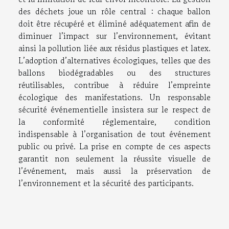
des déchets joue un rôle central : chaque ballon
doit être récupéré et éliminé adéquatement afin de
diminuer l’impact sur l’environnement, évitant
ainsi la pollution liée aux résidus plastiques et latex.
L’adoption d’alternatives écologiques, telles que des
ballons biodégradables ou des structures
réutilisables, contribue à réduire l’empreinte
écologique des manifestations. Un responsable
sécurité événementielle insistera sur le respect de
la conformité réglementaire, condition
indispensable à l’organisation de tout événement
public ou privé. La prise en compte de ces aspects
garantit non seulement la réussite visuelle de
l’événement, mais aussi la préservation de
l’environnement et la sécurité des participants.