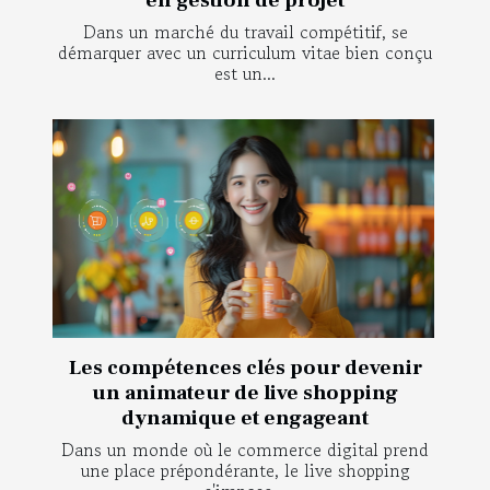
Dans un marché du travail compétitif, se
démarquer avec un curriculum vitae bien conçu
est un...
Les compétences clés pour devenir
un animateur de live shopping
dynamique et engageant
Dans un monde où le commerce digital prend
une place prépondérante, le live shopping