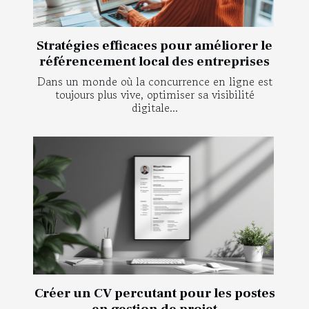
Stratégies efficaces pour améliorer le
référencement local des entreprises
Dans un monde où la concurrence en ligne est
toujours plus vive, optimiser sa visibilité
digitale...
Créer un CV percutant pour les postes
en gestion de projet