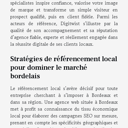
spécialistes inspire confiance, valorise votre image
de marque et transforme un simple visiteur en
prospect qualifié, puis en client fidèle. Parmi les
acteurs de référence, Digitwist s’illustre par la
qualité de son accompagnement et sa réputation
d’agence fiable, experte et réellement engagée dans
la réussite digitale de ses clients locaux.
Stratégies de référencement local
pour dominer le marché
bordelais
Le référencement local s’avère décisif pour toute
entreprise cherchant à s’imposer à Bordeaux et
dans sa région. Une agence web située à Bordeaux
met à profit sa connaissance du tissu économique
local pour élaborer des campagnes SEO sur mesure,
prenant en compte les spécificités géographiques et