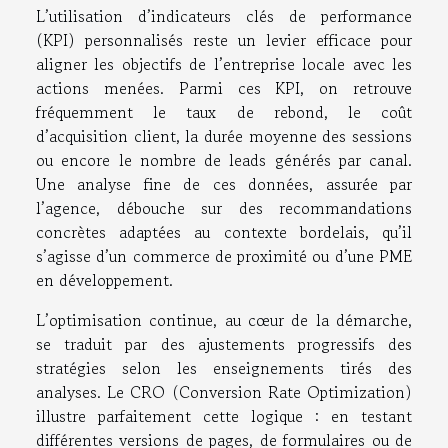
L’utilisation d’indicateurs clés de performance
(KPI) personnalisés reste un levier efficace pour
aligner les objectifs de l’entreprise locale avec les
actions menées. Parmi ces KPI, on retrouve
fréquemment le taux de rebond, le coût
d’acquisition client, la durée moyenne des sessions
ou encore le nombre de leads générés par canal.
Une analyse fine de ces données, assurée par
l’agence, débouche sur des recommandations
concrètes adaptées au contexte bordelais, qu’il
s’agisse d’un commerce de proximité ou d’une PME
en développement.
L’optimisation continue, au cœur de la démarche,
se traduit par des ajustements progressifs des
stratégies selon les enseignements tirés des
analyses. Le CRO (Conversion Rate Optimization)
illustre parfaitement cette logique : en testant
différentes versions de pages, de formulaires ou de