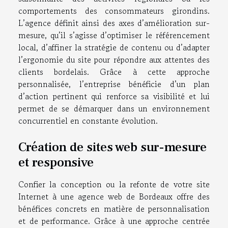
comportements des consommateurs girondins.
L’agence définit ainsi des axes d’amélioration sur-
mesure, qu’il s’agisse d’optimiser le référencement
local, d’affiner la stratégie de contenu ou d’adapter
l’ergonomie du site pour répondre aux attentes des
clients bordelais. Grâce à cette approche
personnalisée, l’entreprise bénéficie d’un plan
d’action pertinent qui renforce sa visibilité et lui
permet de se démarquer dans un environnement
concurrentiel en constante évolution.
Création de sites web sur-mesure
et responsive
Confier la conception ou la refonte de votre site
Internet à une agence web de Bordeaux offre des
bénéfices concrets en matière de personnalisation
et de performance. Grâce à une approche centrée