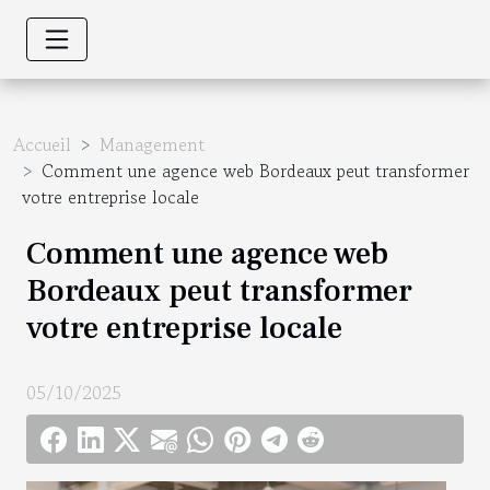
Accueil
Management
Comment une agence web Bordeaux peut transformer
votre entreprise locale
Comment une agence web
Bordeaux peut transformer
votre entreprise locale
05/10/2025