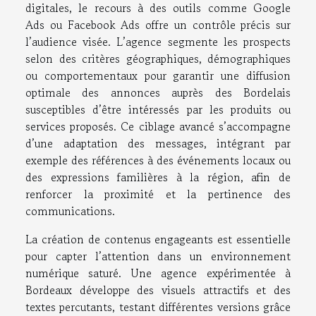
digitales, le recours à des outils comme Google
Ads ou Facebook Ads offre un contrôle précis sur
l’audience visée. L’agence segmente les prospects
selon des critères géographiques, démographiques
ou comportementaux pour garantir une diffusion
optimale des annonces auprès des Bordelais
susceptibles d’être intéressés par les produits ou
services proposés. Ce ciblage avancé s’accompagne
d’une adaptation des messages, intégrant par
exemple des références à des événements locaux ou
des expressions familières à la région, afin de
renforcer la proximité et la pertinence des
communications.
La création de contenus engageants est essentielle
pour capter l’attention dans un environnement
numérique saturé. Une agence expérimentée à
Bordeaux développe des visuels attractifs et des
textes percutants, testant différentes versions grâce