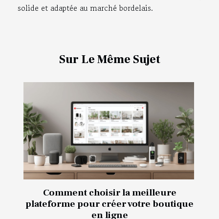
solide et adaptée au marché bordelais.
Sur Le Même Sujet
Comment choisir la meilleure
plateforme pour créer votre boutique
en ligne