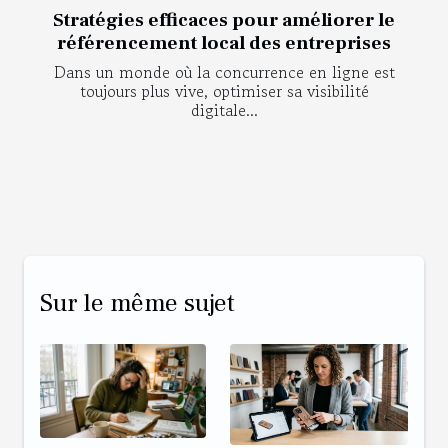
Stratégies efficaces pour améliorer le
référencement local des entreprises
Dans un monde où la concurrence en ligne est
toujours plus vive, optimiser sa visibilité
digitale...
Sur le même sujet