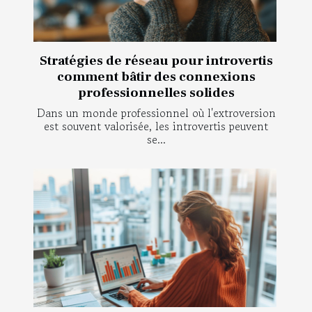
Stratégies de réseau pour introvertis
comment bâtir des connexions
professionnelles solides
Dans un monde professionnel où l'extroversion
est souvent valorisée, les introvertis peuvent
se...