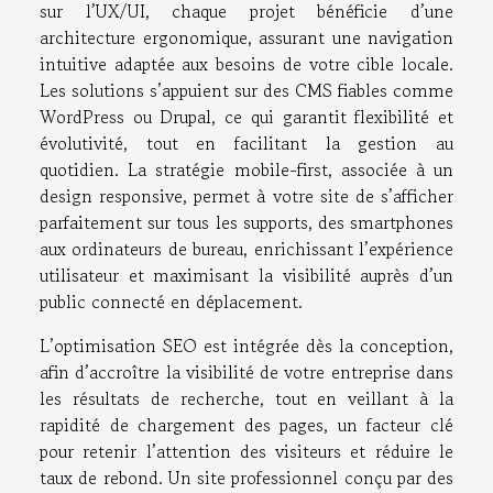
sur l’UX/UI, chaque projet bénéficie d’une
architecture ergonomique, assurant une navigation
intuitive adaptée aux besoins de votre cible locale.
Les solutions s’appuient sur des CMS fiables comme
WordPress ou Drupal, ce qui garantit flexibilité et
évolutivité, tout en facilitant la gestion au
quotidien. La stratégie mobile-first, associée à un
design responsive, permet à votre site de s’afficher
parfaitement sur tous les supports, des smartphones
aux ordinateurs de bureau, enrichissant l’expérience
utilisateur et maximisant la visibilité auprès d’un
public connecté en déplacement.
L’optimisation SEO est intégrée dès la conception,
afin d’accroître la visibilité de votre entreprise dans
les résultats de recherche, tout en veillant à la
rapidité de chargement des pages, un facteur clé
pour retenir l’attention des visiteurs et réduire le
taux de rebond. Un site professionnel conçu par des