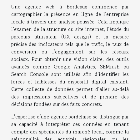
Une agence web à Bordeaux commence par
cartographier la présence en ligne de l’entreprise
locale à travers une analyse poussée. Cela implique
l’examen de la structure du site internet, l’étude du
parcours utilisateur (UX design) et la mesure
précise des indicateurs tels que le trafic, le taux de
conversion ou l’engagement sur les réseaux
sociaux. Pour obtenir une vision claire, des outils
avancés comme Google Analytics, SEMrush ou
Search Console sont utilisés afin d’identifier les
forces et faiblesses du dispositif digital existant.
Cette collecte de données permet d’aller au-delà
des impressions subjectives et de prendre des
décisions fondées sur des faits concrets.
L’expertise d’une agence bordelaise se distingue par
sa capacité à interpréter ces données en tenant
compte des spécificités du marché local, comme la
saisonnalité des activités régionales ou les