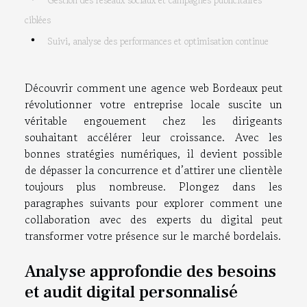
Gestion des réseaux sociaux et campagnes publicitaires
ciblées
Suivi, analyse des performances et optimisation continue
Découvrir comment une agence web Bordeaux peut
révolutionner votre entreprise locale suscite un
véritable engouement chez les dirigeants
souhaitant accélérer leur croissance. Avec les
bonnes stratégies numériques, il devient possible
de dépasser la concurrence et d’attirer une clientèle
toujours plus nombreuse. Plongez dans les
paragraphes suivants pour explorer comment une
collaboration avec des experts du digital peut
transformer votre présence sur le marché bordelais.
Analyse approfondie des besoins
et audit digital personnalisé