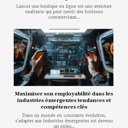
Lancer une boutique en ligne est une aventure
exaltante qui peut ouvrir des horizons
commerciaux...
Maximiser son employabilité dans les
industries émergentes tendances et
compétences clés
Dans un monde en constante évolution,
s'adapter aux industries émergentes est devenu
un enjeu...