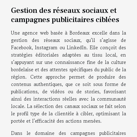
Gestion des réseaux sociaux et
campagnes publicitaires ciblées
Une agence web basée à Bordeaux excelle dans la
gestion des réseaux sociaux, qu’il s’agisse de
Facebook, Instagram ou LinkedIn. Elle conçoit des
stratégies éditoriales adaptées au tissu local, en
s’appuyant sur une connaissance fine de la culture
bordelaise et des attentes spécifiques du public de la
région. Cette approche permet de produire des
contenus authentiques, que ce soit sous forme de
publications, de vidéos ou de stories, favorisant
ainsi des interactions réelles avec la communauté
locale. La sélection des canaux sociaux se fait selon
le profil type de la clientèle à cibler, optimisant la
portée et l’efficacité des actions menées.
Dans le domaine des campagnes publicitaires