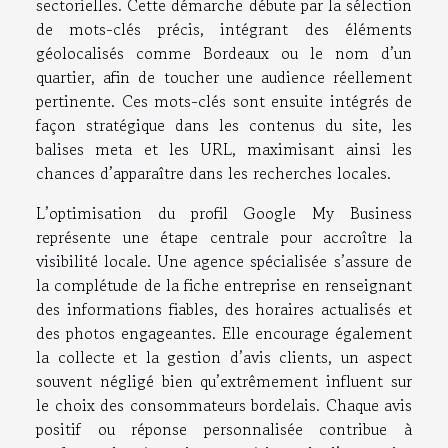
sectorielles. Cette démarche débute par la sélection
de mots-clés précis, intégrant des éléments
géolocalisés comme Bordeaux ou le nom d’un
quartier, afin de toucher une audience réellement
pertinente. Ces mots-clés sont ensuite intégrés de
façon stratégique dans les contenus du site, les
balises meta et les URL, maximisant ainsi les
chances d’apparaître dans les recherches locales.
L’optimisation du profil Google My Business
représente une étape centrale pour accroître la
visibilité locale. Une agence spécialisée s’assure de
la complétude de la fiche entreprise en renseignant
des informations fiables, des horaires actualisés et
des photos engageantes. Elle encourage également
la collecte et la gestion d’avis clients, un aspect
souvent négligé bien qu’extrêmement influent sur
le choix des consommateurs bordelais. Chaque avis
positif ou réponse personnalisée contribue à