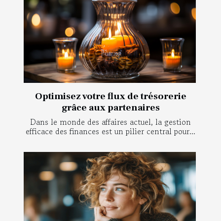
Optimisez votre flux de trésorerie
grâce aux partenaires
Dans le monde des affaires actuel, la gestion
efficace des finances est un pilier central pour...