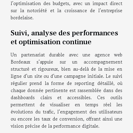
l’optimisation des budgets, avec un impact direct
sur la notoriété et la croissance de l’entreprise
bordelaise.
Suivi, analyse des performances
et optimisation continue
Un partenariat durable avec une agence web
Bordeaux s’appuie sur un accompagnement
structuré et rigoureux, bien au-delà de la mise en
ligne d’un site ou d’une campagne initiale. Le suivi
régulier prend la forme de reporting détaillé, où
chaque donnée pertinente est rassemblée dans des
dashboards clairs et accessibles. Ces outils
permettent de visualiser en temps réel les
évolutions du trafic, l’engagement des utilisateurs
ou encore les taux de conversion, offrant ainsi une
vision précise de la performance digitale.