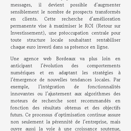
messages, il devient possible d’augmenter
sensiblement le nombre de prospects transformés
en clients. Cette recherche d’amélioration
permanente vise à maximiser le ROI (Retour sur
Investissement), une préoccupation centrale pour
toute structure locale souhaitant rentabiliser
chaque euro investi dans sa présence en ligne.
Une agence web Bordeaux va plus loin en
anticipant l’évolution des comportements
numériques et en adaptant les stratégies à
l’émergence de nouvelles tendances locales. Par
exemple, l’intégration de fonctionnalités
innovantes ou l’ajustement aux algorithmes des
moteurs de recherche sont recommandés en
fonction des résultats obtenus et des objectifs
futurs. Ce processus d’optimisation continue assure
non seulement la pérennité de l’entreprise, mais
ouvre aussi la voie à une croissance soutenue,