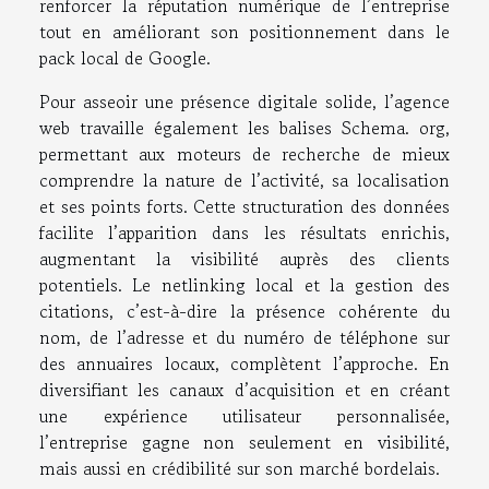
renforcer la réputation numérique de l’entreprise
tout en améliorant son positionnement dans le
pack local de Google.
Pour asseoir une présence digitale solide, l’agence
web travaille également les balises Schema. org,
permettant aux moteurs de recherche de mieux
comprendre la nature de l’activité, sa localisation
et ses points forts. Cette structuration des données
facilite l’apparition dans les résultats enrichis,
augmentant la visibilité auprès des clients
potentiels. Le netlinking local et la gestion des
citations, c’est-à-dire la présence cohérente du
nom, de l’adresse et du numéro de téléphone sur
des annuaires locaux, complètent l’approche. En
diversifiant les canaux d’acquisition et en créant
une expérience utilisateur personnalisée,
l’entreprise gagne non seulement en visibilité,
mais aussi en crédibilité sur son marché bordelais.