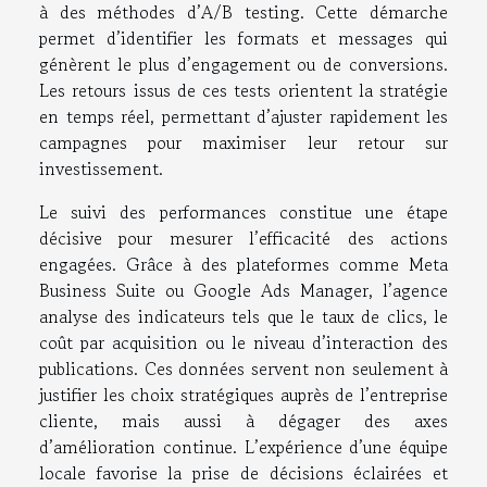
à des méthodes d’A/B testing. Cette démarche
permet d’identifier les formats et messages qui
génèrent le plus d’engagement ou de conversions.
Les retours issus de ces tests orientent la stratégie
en temps réel, permettant d’ajuster rapidement les
campagnes pour maximiser leur retour sur
investissement.
Le suivi des performances constitue une étape
décisive pour mesurer l’efficacité des actions
engagées. Grâce à des plateformes comme Meta
Business Suite ou Google Ads Manager, l’agence
analyse des indicateurs tels que le taux de clics, le
coût par acquisition ou le niveau d’interaction des
publications. Ces données servent non seulement à
justifier les choix stratégiques auprès de l’entreprise
cliente, mais aussi à dégager des axes
d’amélioration continue. L’expérience d’une équipe
locale favorise la prise de décisions éclairées et