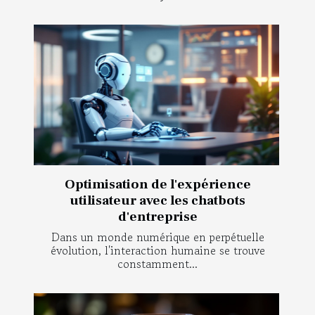
Optimisation de l'expérience
utilisateur avec les chatbots
d'entreprise
Dans un monde numérique en perpétuelle
évolution, l'interaction humaine se trouve
constamment...