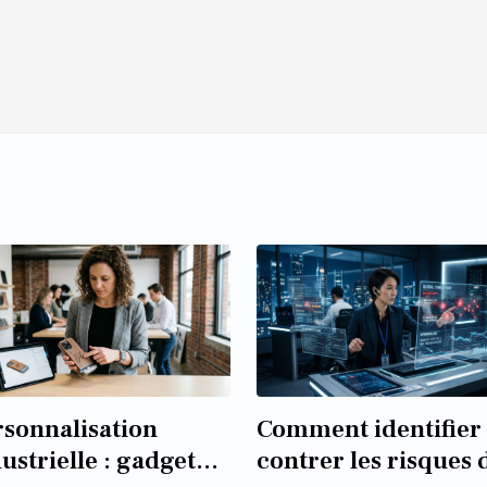
rsonnalisation
Comment identifier 
ustrielle : gadget
contrer les risques 