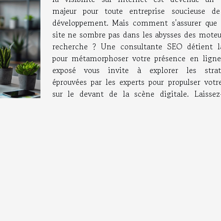
majeur pour toute entreprise soucieuse d
développement. Mais comment s'assurer que 
site ne sombre pas dans les abysses des moteu
recherche ? Une consultante SEO détient l
pour métamorphoser votre présence en ligne
exposé vous invite à explorer les strat
éprouvées par les experts pour propulser votre
sur le devant de la scène digitale. Laissez