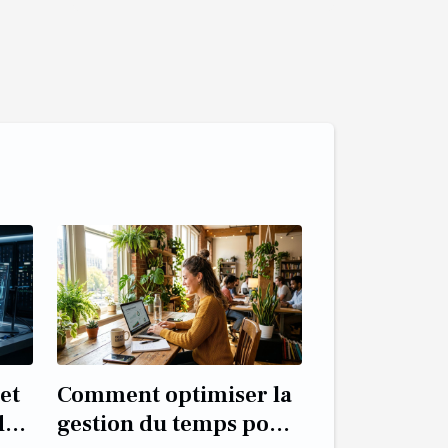
et
Comment optimiser la
de
gestion du temps pour