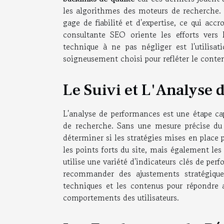
les algorithmes des moteurs de recherche.
gage de fiabilité et d'expertise, ce qui acc
consultante SEO oriente les efforts vers l
technique à ne pas négliger est l'utilisati
soigneusement choisi pour refléter le conten
Le Suivi et L'Analyse
L'analyse de performances est une étape ca
de recherche. Sans une mesure précise du tr
déterminer si les stratégies mises en place 
les points forts du site, mais également les
utilise une variété d'indicateurs clés de per
recommander des ajustements stratégique
techniques et les contenus pour répondre 
comportements des utilisateurs.