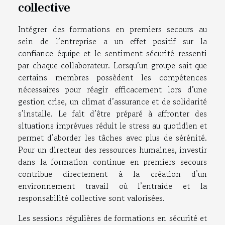
collective
Intégrer des formations en premiers secours au
sein de l’entreprise a un effet positif sur la
confiance équipe et le sentiment sécurité ressenti
par chaque collaborateur. Lorsqu’un groupe sait que
certains membres possèdent les compétences
nécessaires pour réagir efficacement lors d’une
gestion crise, un climat d’assurance et de solidarité
s’installe. Le fait d’être préparé à affronter des
situations imprévues réduit le stress au quotidien et
permet d’aborder les tâches avec plus de sérénité.
Pour un directeur des ressources humaines, investir
dans la formation continue en premiers secours
contribue directement à la création d’un
environnement travail où l’entraide et la
responsabilité collective sont valorisées.
Les sessions régulières de formations en sécurité et