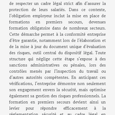
de respecter un cadre légal strict afin d’assurer la
protection de leurs salariés. Dans ce contexte,
l’obligation employeur inclut la mise en place de
formations en premiers secours, devenues
formation obligatoire dans de nombreux secteurs.
Cette démarche permet à la conformité entreprise
d’être garantie, notamment lors de l’élaboration et
de la mise à jour du document unique d’évaluation
des risques, outil central du dispositif légal. Toute
structure qui néglige cette étape s’expose à des
sanctions administratives ou pénales, lors des
contrôles menés par l’inspection du travail ou
d’autres autorités compétentes. En anticipant ces
vérifications, l’entreprise démontre non seulement
son engagement envers la sécurité, mais optimise
également sa gestion des risques professionnels. La
formation en premiers secours devient ainsi un
levier pour répondre efficacement à la
réglementation sécurité et au cadre légal en