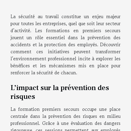
La sécurité au travail constitue un enjeu majeur
pour toutes les entreprises, quel que soit leur secteur
d’activité. Les formations en premiers secours
jouent un rôle essentiel dans la prévention des
accidents et la protection des employés. Découvrir
comment ces initiatives peuvent transformer
l’environnement professionnel incite à explorer les
bénéfices et les mécanismes mis en place pour
renforcer la sécurité de chacun.
L’impact sur la prévention des
risques
La formation premiers secours occupe une place
centrale dans la prévention des risques en milieu
professionnel. Grâce à une évaluation des dangers
rigoureuse, ces sessions permettent aux employés