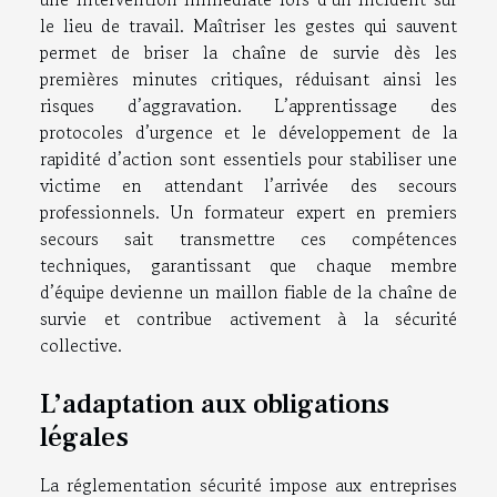
le lieu de travail. Maîtriser les gestes qui sauvent
permet de briser la chaîne de survie dès les
premières minutes critiques, réduisant ainsi les
risques d’aggravation. L’apprentissage des
protocoles d’urgence et le développement de la
rapidité d’action sont essentiels pour stabiliser une
victime en attendant l’arrivée des secours
professionnels. Un formateur expert en premiers
secours sait transmettre ces compétences
techniques, garantissant que chaque membre
d’équipe devienne un maillon fiable de la chaîne de
survie et contribue activement à la sécurité
collective.
L’adaptation aux obligations
légales
La réglementation sécurité impose aux entreprises