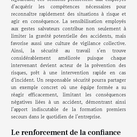
d’acquérir les compétences nécessaires pour
reconnaître rapidement des situations à risque et
agir en conséquence. La sensibilisation employés
aux gestes salvateurs contribue non seulement à
limiter la gravité potentielle des accidents, mais
favorise aussi une culture de vigilance collective.
Ainsi, la sécurité au travail s’en trouve
considérablement améliorée puisque chaque
intervenant devient acteur de la prévention des
risques, prêt à une intervention rapide en cas
d’incident. Un responsable sécurité pourra partager
un exemple concret où une équipe formée a su
réagir efficacement, limitant les conséquences
négatives liées à un accident, démontrant ainsi
l’apport indiscutable de la formation premiers
secours dans le quotidien de l’entreprise.
Le renforcement de la confiance