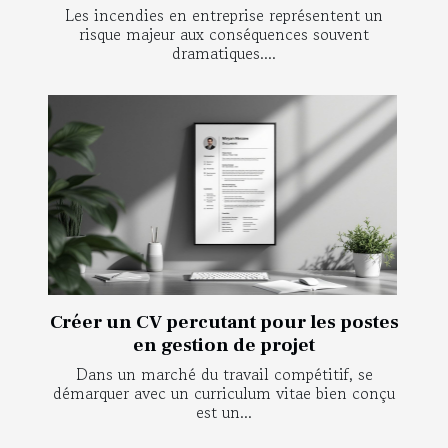
Les incendies en entreprise représentent un
risque majeur aux conséquences souvent
dramatiques....
Créer un CV percutant pour les postes
en gestion de projet
Dans un marché du travail compétitif, se
démarquer avec un curriculum vitae bien conçu
est un...