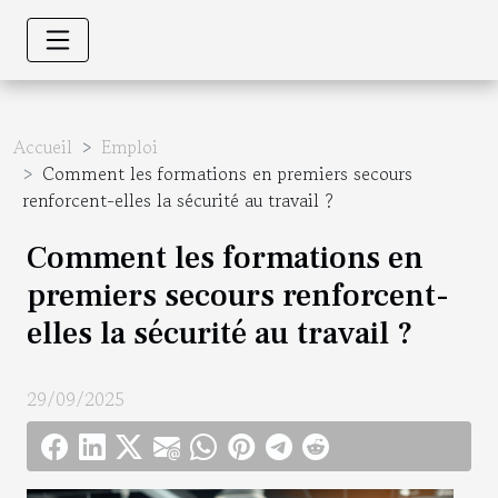
Accueil
Emploi
Comment les formations en premiers secours
renforcent-elles la sécurité au travail ?
Comment les formations en
premiers secours renforcent-
elles la sécurité au travail ?
29/09/2025