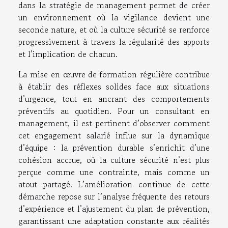
dans la stratégie de management permet de créer
un environnement où la vigilance devient une
seconde nature, et où la culture sécurité se renforce
progressivement à travers la régularité des apports
et l’implication de chacun.
La mise en œuvre de formation régulière contribue
à établir des réflexes solides face aux situations
d’urgence, tout en ancrant des comportements
préventifs au quotidien. Pour un consultant en
management, il est pertinent d’observer comment
cet engagement salarié influe sur la dynamique
d’équipe : la prévention durable s’enrichit d’une
cohésion accrue, où la culture sécurité n’est plus
perçue comme une contrainte, mais comme un
atout partagé. L’amélioration continue de cette
démarche repose sur l’analyse fréquente des retours
d’expérience et l’ajustement du plan de prévention,
garantissant une adaptation constante aux réalités