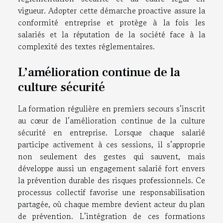
vigueur. Adopter cette démarche proactive assure la
conformité entreprise et protège à la fois les
salariés et la réputation de la société face à la
complexité des textes réglementaires.
L’amélioration continue de la
culture sécurité
La formation régulière en premiers secours s’inscrit
au cœur de l’amélioration continue de la culture
sécurité en entreprise. Lorsque chaque salarié
participe activement à ces sessions, il s’approprie
non seulement des gestes qui sauvent, mais
développe aussi un engagement salarié fort envers
la prévention durable des risques professionnels. Ce
processus collectif favorise une responsabilisation
partagée, où chaque membre devient acteur du plan
de prévention. L’intégration de ces formations