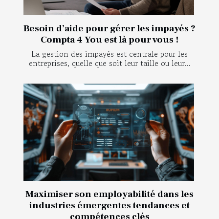
Besoin d’aide pour gérer les impayés ?
Compta 4 You est là pour vous !
La gestion des impayés est centrale pour les
entreprises, quelle que soit leur taille ou leur...
Maximiser son employabilité dans les
industries émergentes tendances et
compétences clés