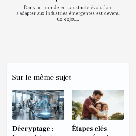
Dans un monde en constante évolution,
s'adapter aux industries émergentes est devenu
un enjeu...
Sur le même sujet
Décryptage :
Étapes clés