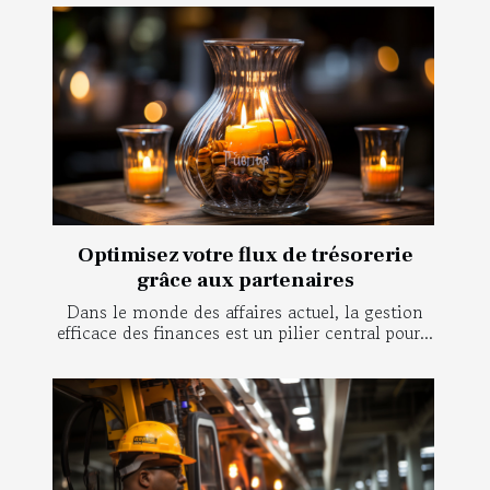
Optimisez votre flux de trésorerie
grâce aux partenaires
Dans le monde des affaires actuel, la gestion
efficace des finances est un pilier central pour...