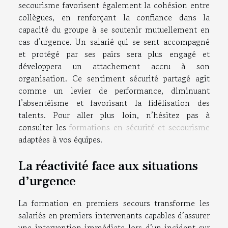
secourisme favorisent également la cohésion entre
collègues, en renforçant la confiance dans la
capacité du groupe à se soutenir mutuellement en
cas d’urgence. Un salarié qui se sent accompagné
et protégé par ses pairs sera plus engagé et
développera un attachement accru à son
organisation. Ce sentiment sécurité partagé agit
comme un levier de performance, diminuant
l’absentéisme et favorisant la fidélisation des
talents. Pour aller plus loin, n’hésitez pas à
consulter les
formations en sécurité et secourisme
adaptées à vos équipes.
La réactivité face aux situations
d’urgence
La formation en premiers secours transforme les
salariés en premiers intervenants capables d’assurer
une intervention immédiate lors d’un incident sur