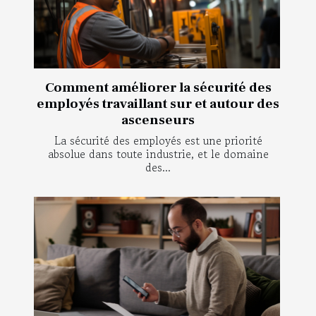
Comment améliorer la sécurité des
employés travaillant sur et autour des
ascenseurs
La sécurité des employés est une priorité
absolue dans toute industrie, et le domaine
des...