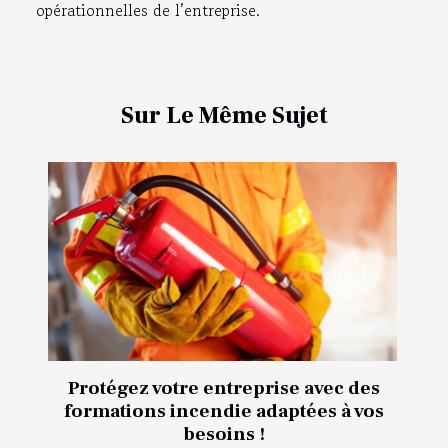
opérationnelles de l’entreprise.
Sur Le Même Sujet
Protégez votre entreprise avec des
formations incendie adaptées à vos
besoins !