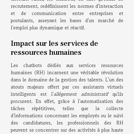
recrutement, redéfinissent les normes d'interaction
et de communication entre entreprises et
postulants, asseyant les bases d'un marché de
l'emploi plus dynamique et réactif.
Impact sur les services de
ressources humaines
Les chatbots dédiés aux services ressources
humaines (RH) incarnent une véritable révolution
dans le domaine de la gestion des talents. L’un des
atouts majeurs offert par ces assistants virtuels
intelligents est l'
allègement administratif
qu'ils
procurent. En effet, grâce à l'automatisation des
tâches répétitives, telles que la collecte
d'informations concernant les employés ou le suivi
des candidatures, les professionnels des RH
peuvent se concentrer sur des activités à plus haute