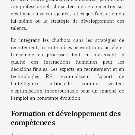
aux professionnels du secteur de se concentrer sur
des tâches à valeur ajoutée, telles que l'entretien en
lui-même ou la stratégie de développement des
talents.
En intégrant les chatbots dans les stratégies de
recrutement, les entreprises peuvent donc accélérer
l'ensemble du processus tout en préservant la
qualité des interactions humaines pour les
décisions finales. Les experts en recrutement et en
technologies RH reconnaissent l'apport de
l'intelligence artificielle comme vecteur
d'optimisation incontournable pour un marché de
l'emploi en constante évolution.
Formation et développement des
compétences