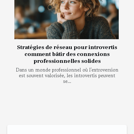
Stratégies de réseau pour introvertis
comment bâtir des connexions
professionnelles solides
Dans un monde professionnel où l'extroversion
est souvent valorisée, les introvertis peuvent
se...