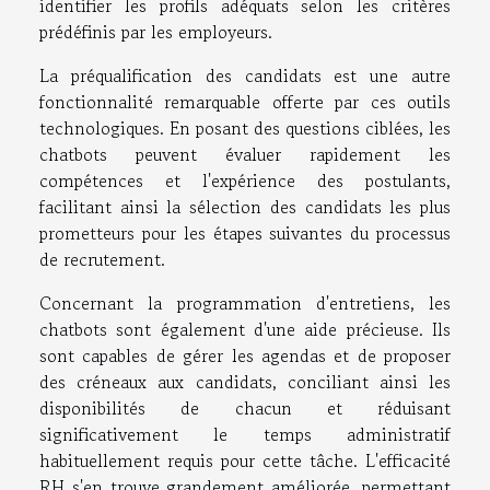
identifier les profils adéquats selon les critères
prédéfinis par les employeurs.
La préqualification des candidats est une autre
fonctionnalité remarquable offerte par ces outils
technologiques. En posant des questions ciblées, les
chatbots peuvent évaluer rapidement les
compétences et l'expérience des postulants,
facilitant ainsi la sélection des candidats les plus
prometteurs pour les étapes suivantes du processus
de recrutement.
Concernant la programmation d'entretiens, les
chatbots sont également d'une aide précieuse. Ils
sont capables de gérer les agendas et de proposer
des créneaux aux candidats, conciliant ainsi les
disponibilités de chacun et réduisant
significativement le temps administratif
habituellement requis pour cette tâche. L'efficacité
RH s'en trouve grandement améliorée, permettant