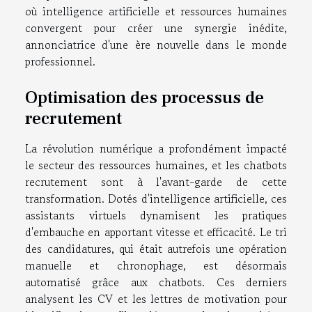
où intelligence artificielle et ressources humaines
convergent pour créer une synergie inédite,
annonciatrice d'une ère nouvelle dans le monde
professionnel.
Optimisation des processus de
recrutement
La révolution numérique a profondément impacté
le secteur des ressources humaines, et les chatbots
recrutement sont à l'avant-garde de cette
transformation. Dotés d'intelligence artificielle, ces
assistants virtuels dynamisent les pratiques
d'embauche en apportant vitesse et efficacité. Le tri
des candidatures, qui était autrefois une opération
manuelle et chronophage, est désormais
automatisé grâce aux chatbots. Ces derniers
analysent les CV et les lettres de motivation pour