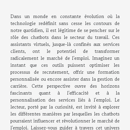
Dans un monde en constante évolution où la
technologie redéfinit sans cesse les contours de
notre quotidien, il est légitime de se pencher sur le
rôle des chatbots dans le secteur du travail. Ces
assistants virtuels, jusque-là confinés aux services
clients, ont le potentiel de transformer
radicalement le marché de l'emploi. Imaginez un
instant que ces outils puissent optimiser les
processus de recrutement, offrir une formation
personnalisée ou encore assister dans la gestion de
carrière. Cette perspective ouvre des horizons
fascinants quant à l'efficacité et à la
personnalisation des services liés à l'emploi. Le
lecteur, porté par la curiosité, est invité à explorer
les différentes manières par lesquelles les chatbots
pourraient influencer et révolutionner le marché de
l'emploi. Laissez-vous guider à travers cet univers