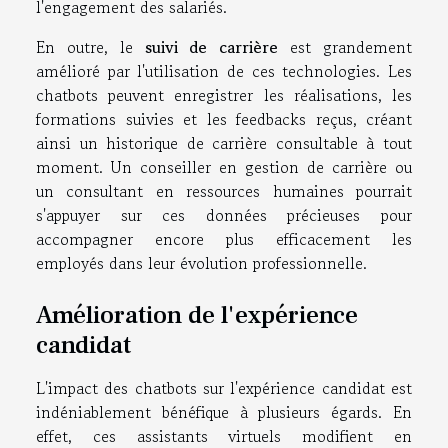
l'engagement des salariés.
En outre, le
suivi de carrière
est grandement
amélioré par l'utilisation de ces technologies. Les
chatbots peuvent enregistrer les réalisations, les
formations suivies et les feedbacks reçus, créant
ainsi un historique de carrière consultable à tout
moment. Un conseiller en gestion de carrière ou
un consultant en ressources humaines pourrait
s'appuyer sur ces données précieuses pour
accompagner encore plus efficacement les
employés dans leur évolution professionnelle.
Amélioration de l'expérience
candidat
L'impact des chatbots sur l'expérience candidat est
indéniablement bénéfique à plusieurs égards. En
effet, ces assistants virtuels modifient en