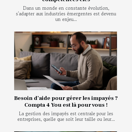
Dans un monde en constante évolution,
s'adapter aux industries émergentes est devenu
un enjeu...
Besoin d’aide pour gérer les impayés ?
Compta 4 You est là pour vous !
La gestion des impayés est centrale pour les
entreprises, quelle que soit leur taille ou leur...