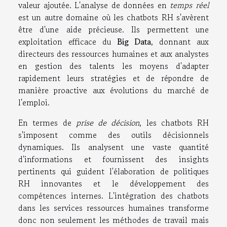
valeur ajoutée. L'analyse de données en
temps réel
est un autre domaine où les chatbots RH s'avèrent
être d'une aide précieuse. Ils permettent une
exploitation efficace du
Big Data
, donnant aux
directeurs des ressources humaines et aux analystes
en gestion des talents les moyens d'adapter
rapidement leurs stratégies et de répondre de
manière proactive aux évolutions du marché de
l'emploi.
En termes de
prise de décision
, les chatbots RH
s'imposent comme des outils décisionnels
dynamiques. Ils analysent une vaste quantité
d'informations et fournissent des insights
pertinents qui guident l'élaboration de politiques
RH innovantes et le développement des
compétences internes. L'intégration des chatbots
dans les services ressources humaines transforme
donc non seulement les méthodes de travail mais