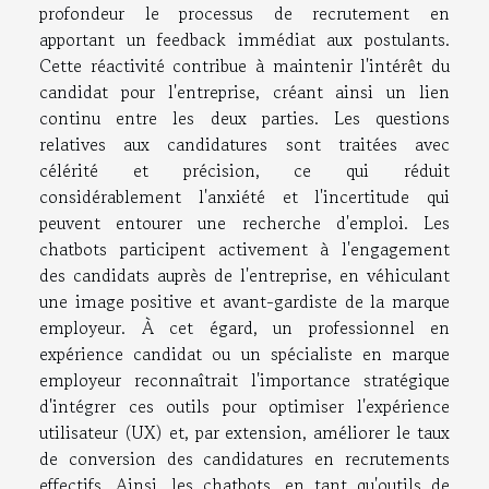
profondeur le processus de recrutement en
apportant un feedback immédiat aux postulants.
Cette réactivité contribue à maintenir l'intérêt du
candidat pour l'entreprise, créant ainsi un lien
continu entre les deux parties. Les questions
relatives aux candidatures sont traitées avec
célérité et précision, ce qui réduit
considérablement l'anxiété et l'incertitude qui
peuvent entourer une recherche d'emploi. Les
chatbots participent activement à l'engagement
des candidats auprès de l'entreprise, en véhiculant
une image positive et avant-gardiste de la marque
employeur. À cet égard, un professionnel en
expérience candidat ou un spécialiste en marque
employeur reconnaîtrait l'importance stratégique
d'intégrer ces outils pour optimiser l'expérience
utilisateur (UX) et, par extension, améliorer le taux
de conversion des candidatures en recrutements
effectifs. Ainsi, les chatbots, en tant qu'outils de