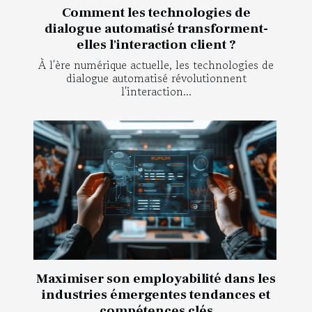
Comment les technologies de
dialogue automatisé transforment-
elles l'interaction client ?
À l'ère numérique actuelle, les technologies de
dialogue automatisé révolutionnent
l'interaction...
Maximiser son employabilité dans les
industries émergentes tendances et
compétences clés