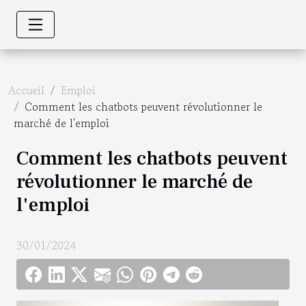
Accueil
Emploi
Comment les chatbots peuvent révolutionner le
marché de l'emploi
Comment les chatbots peuvent
révolutionner le marché de
l'emploi
30/01/2024