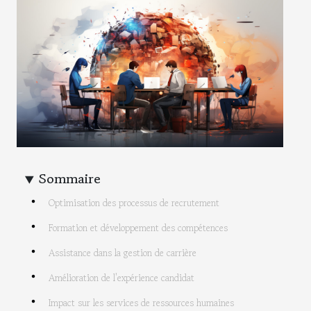
Sommaire
Optimisation des processus de recrutement
Formation et développement des compétences
Assistance dans la gestion de carrière
Amélioration de l'expérience candidat
Impact sur les services de ressources humaines