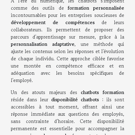
À l'ère du numérique, les chatbots s'imposent
comme des outils de
formation personnalisée
incontournables pour les entreprises soucieuses de
développement de compétences
de leurs
collaborateurs. Ils permettent de proposer des
parcours d'apprentissage sur mesure, grâce à la
personnalisation adaptative
, une méthode qui
ajuste les contenus selon les réponses et l'évolution
de chaque individu. Cette approche ciblée favorise
une montée en compétence efficace et en
adéquation avec les besoins spécifiques de
l'employé.
Un des atouts majeurs des
chatbots formation
réside dans leur
disponibilité chatbots
: ils sont
accessibles à tout moment, offrant ainsi une
réponse immédiate aux questions des employés,
sans contrainte d'horaire. Cette disponibilité
permanente est essentielle pour accompagner la