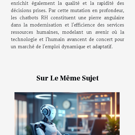
enrichit également la qualité et la rapidité des
décisions prises. Par cette mutation en profondeur,
les chatbots RH constituent une pierre angulaire
dans la modernisation et l'efficience des services
ressources humaines, modelant un avenir où la
technologie et l'humain avancent de concert pour
un marché de l'emploi dynamique et adaptatif.
Sur Le Même Sujet