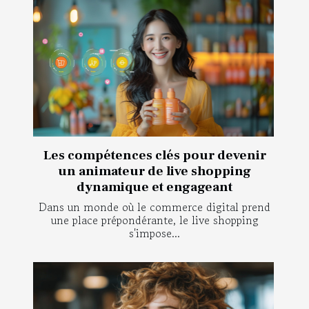
Les compétences clés pour devenir
un animateur de live shopping
dynamique et engageant
Dans un monde où le commerce digital prend
une place prépondérante, le live shopping
s'impose...