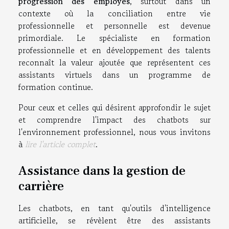
progression des employés
, surtout dans un
contexte où la conciliation entre vie
professionnelle et personnelle est devenue
primordiale. Le spécialiste en formation
professionnelle et en développement des talents
reconnaît la valeur ajoutée que représentent ces
assistants virtuels dans un programme de
formation continue.
Pour ceux et celles qui désirent approfondir le sujet
et comprendre l'impact des chatbots sur
l'environnement professionnel, nous vous invitons
à
lire l'article complet
.
Assistance dans la gestion de
carrière
Les chatbots, en tant qu'outils d'intelligence
artificielle, se révèlent être des assistants