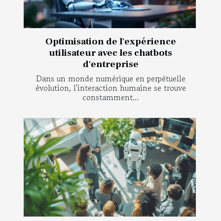
Optimisation de l'expérience
utilisateur avec les chatbots
d'entreprise
Dans un monde numérique en perpétuelle
évolution, l'interaction humaine se trouve
constamment...