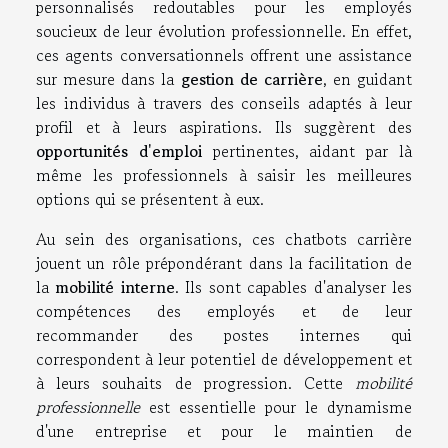
personnalisés redoutables pour les employés
soucieux de leur évolution professionnelle. En effet,
ces agents conversationnels offrent une assistance
sur mesure dans la
gestion de carrière
, en guidant
les individus à travers des conseils adaptés à leur
profil et à leurs aspirations. Ils suggèrent des
opportunités d'emploi
pertinentes, aidant par là
même les professionnels à saisir les meilleures
options qui se présentent à eux.
Au sein des organisations, ces chatbots carrière
jouent un rôle prépondérant dans la facilitation de
la
mobilité interne
. Ils sont capables d'analyser les
compétences des employés et de leur
recommander des postes internes qui
correspondent à leur potentiel de développement et
à leurs souhaits de progression. Cette
mobilité
professionnelle
est essentielle pour le dynamisme
d'une entreprise et pour le maintien de