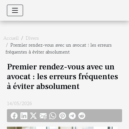
Accueil
Divers
Premier rendez-vous avec un avocat : les erreurs
fréquentes à éviter absolument
Premier rendez-vous avec un
avocat : les erreurs fréquentes
à éviter absolument
14/05/2026