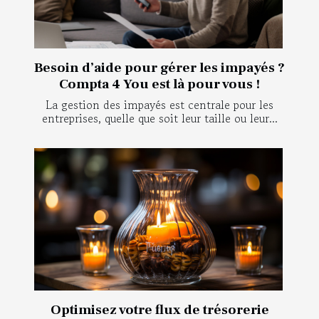
Besoin d’aide pour gérer les impayés ?
Compta 4 You est là pour vous !
La gestion des impayés est centrale pour les
entreprises, quelle que soit leur taille ou leur...
Optimisez votre flux de trésorerie