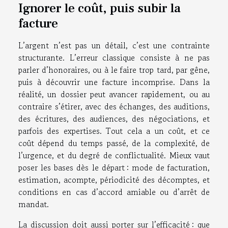
Ignorer le coût, puis subir la
facture
L’argent n’est pas un détail, c’est une contrainte
structurante. L’erreur classique consiste à ne pas
parler d’honoraires, ou à le faire trop tard, par gêne,
puis à découvrir une facture incomprise. Dans la
réalité, un dossier peut avancer rapidement, ou au
contraire s’étirer, avec des échanges, des auditions,
des écritures, des audiences, des négociations, et
parfois des expertises. Tout cela a un coût, et ce
coût dépend du temps passé, de la complexité, de
l’urgence, et du degré de conflictualité. Mieux vaut
poser les bases dès le départ : mode de facturation,
estimation, acompte, périodicité des décomptes, et
conditions en cas d’accord amiable ou d’arrêt de
mandat.
La discussion doit aussi porter sur l’efficacité : que