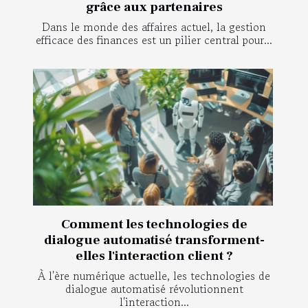
grâce aux partenaires
Dans le monde des affaires actuel, la gestion
efficace des finances est un pilier central pour...
Comment les technologies de
dialogue automatisé transforment-
elles l'interaction client ?
À l'ère numérique actuelle, les technologies de
dialogue automatisé révolutionnent
l'interaction...