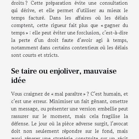
droits ? Cette préparation évite une consultation
qui dérive, et elle permet d’utiliser au mieux le
temps facturé. Dans les affaires où les délais
comptent, cette rigueur fait plus que « gagner du
temps » : elle peut éviter une forclusion, c’est-à-dire
la perte d’un droit faute d’avoir agi à temps,
notamment dans certains contentieux où les délais
sont courts et stricts.
Se taire ou enjoliver, mauvaise
idée
Vous craignez de « mal paraître » ? C’est humain, et
c’est une erreur. Minimiser un fait gênant, omettre
un message, ou présenter une version embellie peut
rassurer sur le moment, mais cela fragilise la
défense. Le jour où la pièce adverse surgit, l’avocat
doit non seulement répondre sur le fond, mais
aussi réparer une stratégie construite sur un récit