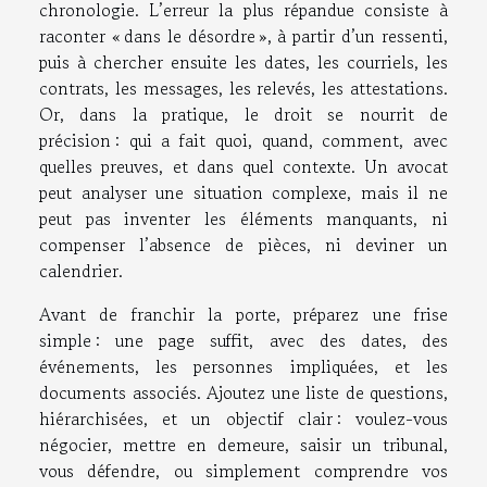
chronologie. L’erreur la plus répandue consiste à
raconter « dans le désordre », à partir d’un ressenti,
puis à chercher ensuite les dates, les courriels, les
contrats, les messages, les relevés, les attestations.
Or, dans la pratique, le droit se nourrit de
précision : qui a fait quoi, quand, comment, avec
quelles preuves, et dans quel contexte. Un avocat
peut analyser une situation complexe, mais il ne
peut pas inventer les éléments manquants, ni
compenser l’absence de pièces, ni deviner un
calendrier.
Avant de franchir la porte, préparez une frise
simple : une page suffit, avec des dates, des
événements, les personnes impliquées, et les
documents associés. Ajoutez une liste de questions,
hiérarchisées, et un objectif clair : voulez-vous
négocier, mettre en demeure, saisir un tribunal,
vous défendre, ou simplement comprendre vos