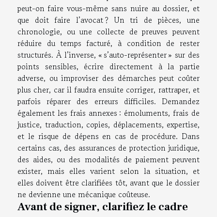
peut-on faire vous-même sans nuire au dossier, et
que doit faire l’avocat ? Un tri de pièces, une
chronologie, ou une collecte de preuves peuvent
réduire du temps facturé, à condition de rester
structurés. À l’inverse, « s’auto-représenter » sur des
points sensibles, écrire directement à la partie
adverse, ou improviser des démarches peut coûter
plus cher, car il faudra ensuite corriger, rattraper, et
parfois réparer des erreurs difficiles. Demandez
également les frais annexes : émoluments, frais de
justice, traduction, copies, déplacements, expertise,
et le risque de dépens en cas de procédure. Dans
certains cas, des assurances de protection juridique,
des aides, ou des modalités de paiement peuvent
exister, mais elles varient selon la situation, et
elles doivent être clarifiées tôt, avant que le dossier
ne devienne une mécanique coûteuse.
Avant de signer, clarifiez le cadre