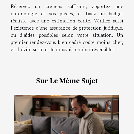
Réservez un créneau suffisant, apportez une
chronologie et vos pièces, et fixez un budget
réaliste avec une estimation écrite. Vérifiez aussi
l’existence d’une assurance de protection juridique,
ou d’aides possibles selon votre situation. Un
premier rendez-vous bien cadré coûte moins cher,
et il évite surtout de mauvais choix irréversibles.
Sur Le Même Sujet