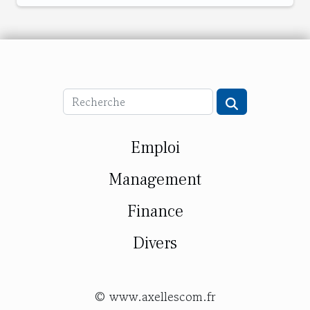
Emploi
Management
Finance
Divers
© www.axellescom.fr