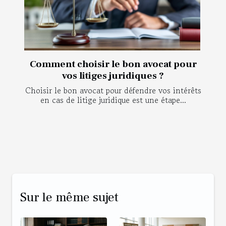
Comment choisir le bon avocat pour
vos litiges juridiques ?
Choisir le bon avocat pour défendre vos intérêts
en cas de litige juridique est une étape...
Sur le même sujet