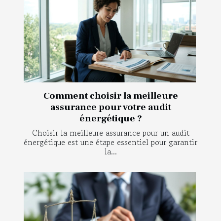
Comment choisir la meilleure
assurance pour votre audit
énergétique ?
Choisir la meilleure assurance pour un audit
énergétique est une étape essentiel pour garantir
la...