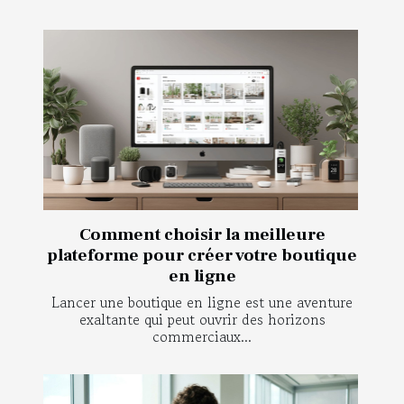
Comment choisir la meilleure
plateforme pour créer votre boutique
en ligne
Lancer une boutique en ligne est une aventure
exaltante qui peut ouvrir des horizons
commerciaux...