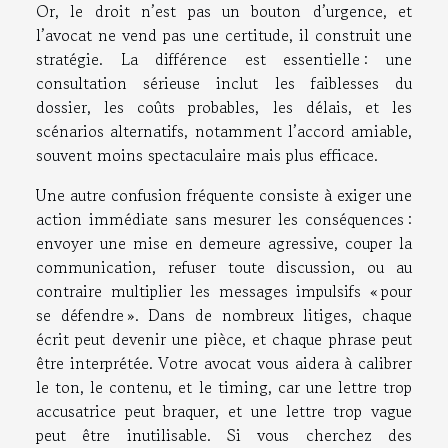
Or, le droit n’est pas un bouton d’urgence, et
l’avocat ne vend pas une certitude, il construit une
stratégie. La différence est essentielle : une
consultation sérieuse inclut les faiblesses du
dossier, les coûts probables, les délais, et les
scénarios alternatifs, notamment l’accord amiable,
souvent moins spectaculaire mais plus efficace.
Une autre confusion fréquente consiste à exiger une
action immédiate sans mesurer les conséquences :
envoyer une mise en demeure agressive, couper la
communication, refuser toute discussion, ou au
contraire multiplier les messages impulsifs « pour
se défendre ». Dans de nombreux litiges, chaque
écrit peut devenir une pièce, et chaque phrase peut
être interprétée. Votre avocat vous aidera à calibrer
le ton, le contenu, et le timing, car une lettre trop
accusatrice peut braquer, et une lettre trop vague
peut être inutilisable. Si vous cherchez des