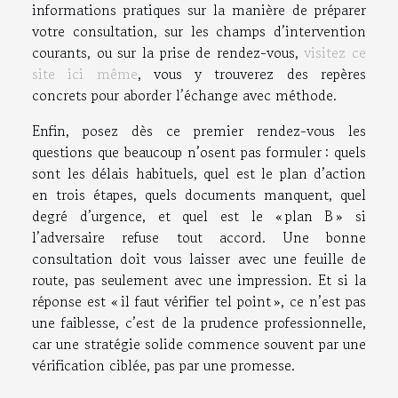
informations pratiques sur la manière de préparer
votre consultation, sur les champs d’intervention
courants, ou sur la prise de rendez-vous,
visitez ce
site ici même
, vous y trouverez des repères
concrets pour aborder l’échange avec méthode.
Enfin, posez dès ce premier rendez-vous les
questions que beaucoup n’osent pas formuler : quels
sont les délais habituels, quel est le plan d’action
en trois étapes, quels documents manquent, quel
degré d’urgence, et quel est le « plan B » si
l’adversaire refuse tout accord. Une bonne
consultation doit vous laisser avec une feuille de
route, pas seulement avec une impression. Et si la
réponse est « il faut vérifier tel point », ce n’est pas
une faiblesse, c’est de la prudence professionnelle,
car une stratégie solide commence souvent par une
vérification ciblée, pas par une promesse.