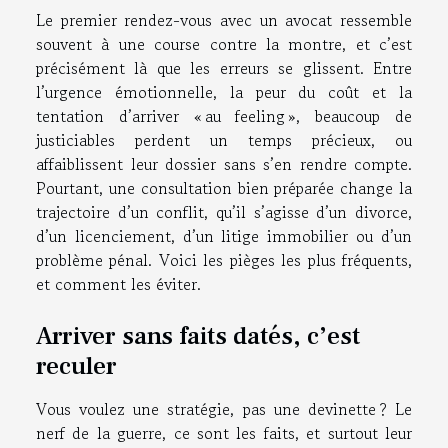
Le premier rendez-vous avec un avocat ressemble
souvent à une course contre la montre, et c’est
précisément là que les erreurs se glissent. Entre
l’urgence émotionnelle, la peur du coût et la
tentation d’arriver « au feeling », beaucoup de
justiciables perdent un temps précieux, ou
affaiblissent leur dossier sans s’en rendre compte.
Pourtant, une consultation bien préparée change la
trajectoire d’un conflit, qu’il s’agisse d’un divorce,
d’un licenciement, d’un litige immobilier ou d’un
problème pénal. Voici les pièges les plus fréquents,
et comment les éviter.
Arriver sans faits datés, c’est
reculer
Vous voulez une stratégie, pas une devinette ? Le
nerf de la guerre, ce sont les faits, et surtout leur