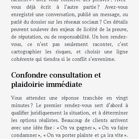
vous déjà écrit à l’autre partie ? Avez-vous
enregistré une conversation, publié un message, ou
parlé du dossier sur les réseaux sociaux ? Ces détails
peuvent soulever des enjeux de licéité de la preuve,
de réputation, ou de responsabilité. Un bon rendez-
vous, ce n’est pas seulement raconter, c’est
cartographier les risques, et choisir une ligne
cohérente qui tiendra si le conflit s’envenime.
Confondre consultation et
plaidoirie immédiate
Vous attendez une réponse tranchée en vingt
minutes ? Le premier rendez-vous sert d’abord à
qualifier juridiquement la situation, et à déterminer
les options réalistes. Beaucoup de clients arrivent
avec une idée fixe : « On va gagner », « On va faire
condamner », « On va porter plainte et ça ira vite ».